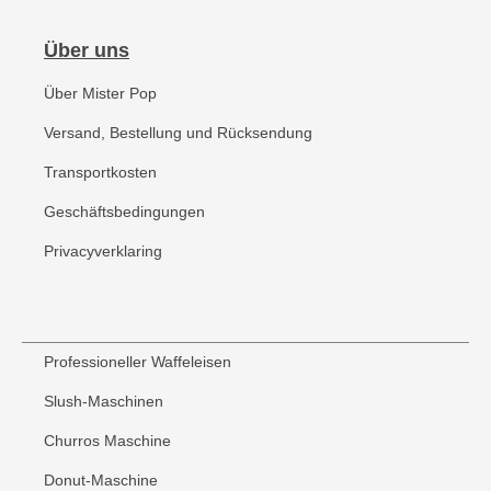
Über uns
Über Mister Pop
Versand, Bestellung und Rücksendung
Transportkosten
Geschäftsbedingungen
Privacyverklaring
Professioneller Waffeleisen
Slush-Maschinen
Churros Maschine
Donut-Maschine