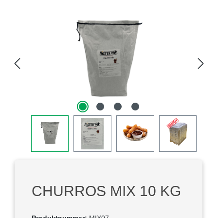
Bildergalerie überspringen
CHURROS MIX 10 KG