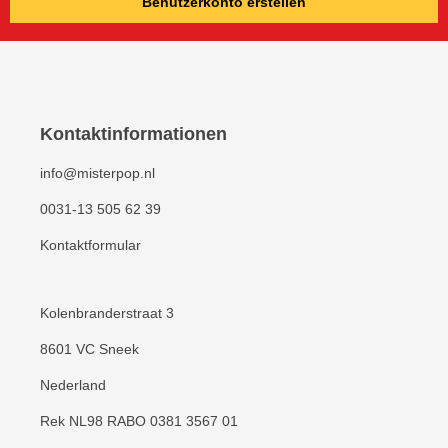
Benutzerkonto erstellen
Kontaktinformationen
info@misterpop.nl
0031-13 505 62 39
Kontaktformular
Kolenbranderstraat 3
8601 VC Sneek
Nederland
Rek NL98 RABO 0381 3567 01