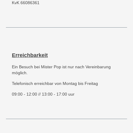
KvK 66086361
Erreichbarkeit
Ein Besuch bei Mister Pop ist nur nach Vereinbarung
möglich.
Telefonisch erreichbar von Montag bis Freitag
09:00 - 12:00 // 13:00 - 17:00 uur