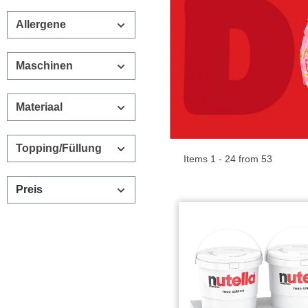
Allergene
Maschinen
Materiaal
Topping/Füllung
Items 1 - 24 from 53
Preis