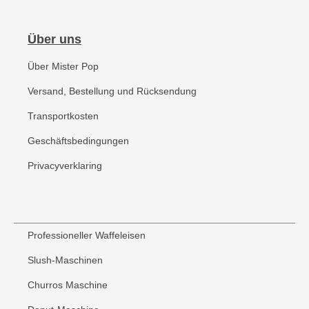
Über uns
Über Mister Pop
Versand, Bestellung und Rücksendung
Transportkosten
Geschäftsbedingungen
Privacyverklaring
Professioneller Waffeleisen
Slush-Maschinen
Churros Maschine