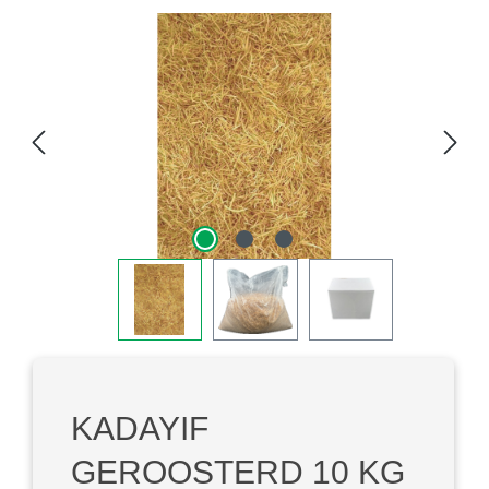
Bildergalerie überspringen
KADAYIF
GEROOSTERD 10 KG