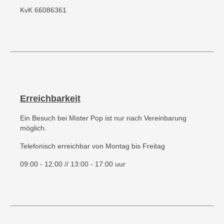
KvK 66086361
Erreichbarkeit
Ein Besuch bei Mister Pop ist nur nach Vereinbarung
möglich.
Telefonisch erreichbar von Montag bis Freitag
09:00 - 12:00 // 13:00 - 17:00 uur