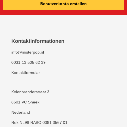
Benutzerkonto erstellen
Kontaktinformationen
info@misterpop.nl
0031-13 505 62 39
Kontaktformular
Kolenbranderstraat 3
8601 VC Sneek
Nederland
Rek NL98 RABO 0381 3567 01