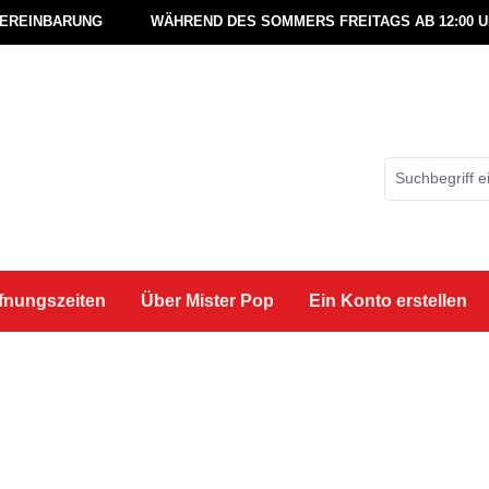
VEREINBARUNG
WÄHREND DES SOMMERS FREITAGS AB 12:00 
fnungszeiten
Über Mister Pop
Ein Konto erstellen