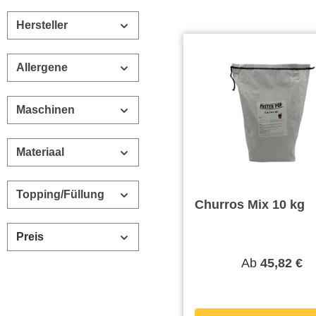
Hersteller
Allergene
Maschinen
Materiaal
Topping/Füllung
Churros Mix 10 kg
Preis
Ab
45,82 €