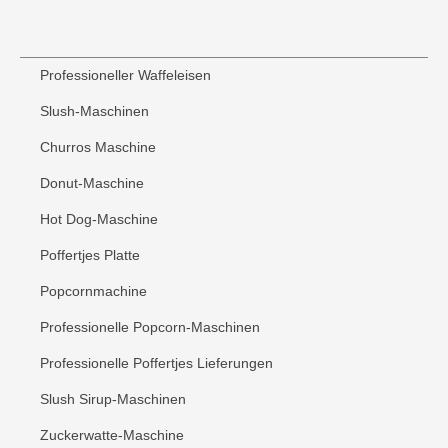
Professioneller Waffeleisen
Slush-Maschinen
Churros Maschine
Donut-Maschine
Hot Dog-Maschine
Poffertjes Platte
Popcornmachine
Professionelle Popcorn-Maschinen
Professionelle Poffertjes Lieferungen
Slush Sirup-Maschinen
Zuckerwatte-Maschine