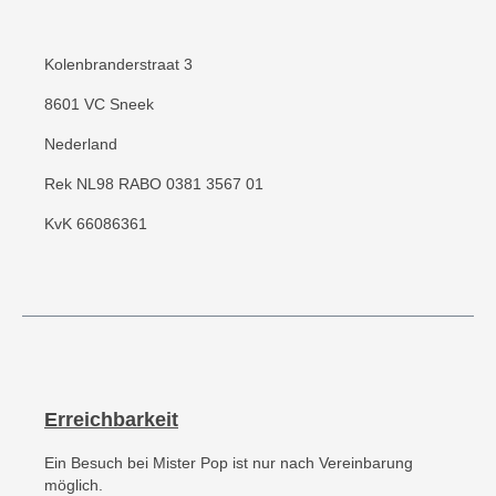
Kolenbranderstraat 3
8601 VC Sneek
Nederland
Rek NL98 RABO 0381 3567 01
KvK 66086361
Erreichbarkeit
Ein Besuch bei Mister Pop ist nur nach Vereinbarung
möglich.