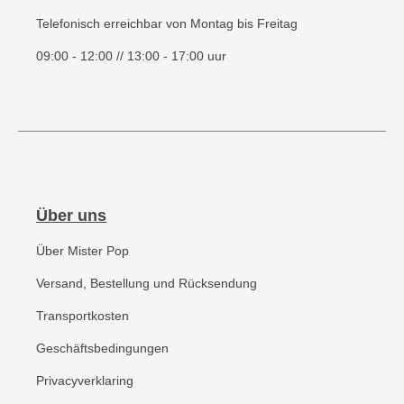
Telefonisch erreichbar von Montag bis Freitag
09:00 - 12:00 // 13:00 - 17:00 uur
Über uns
Über Mister Pop
Versand, Bestellung und Rücksendung
Transportkosten
Geschäftsbedingungen
Privacyverklaring