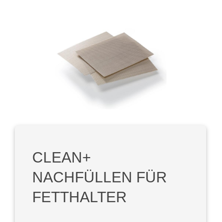
Bildergalerie überspringen
CLEAN+
NACHFÜLLEN FÜR
FETTHALTER