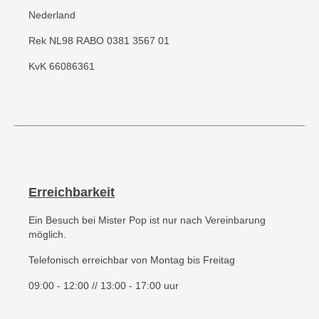
Nederland
Rek NL98 RABO 0381 3567 01
KvK 66086361
Erreichbarkeit
Ein Besuch bei Mister Pop ist nur nach Vereinbarung
möglich.
Telefonisch erreichbar von Montag bis Freitag
09:00 - 12:00 // 13:00 - 17:00 uur