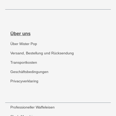
Über uns
Über Mister Pop
Versand, Bestellung und Rücksendung
Transportkosten
Geschäftsbedingungen
Privacyverklaring
Professioneller Waffeleisen