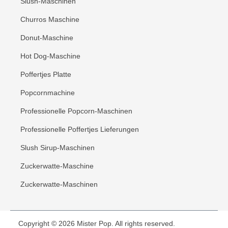
Slush-Maschinen
Churros Maschine
Donut-Maschine
Hot Dog-Maschine
Poffertjes Platte
Popcornmachine
Professionelle Popcorn-Maschinen
Professionelle Poffertjes Lieferungen
Slush Sirup-Maschinen
Zuckerwatte-Maschine
Zuckerwatte-Maschinen
Copyright © 2026 Mister Pop. All rights reserved.