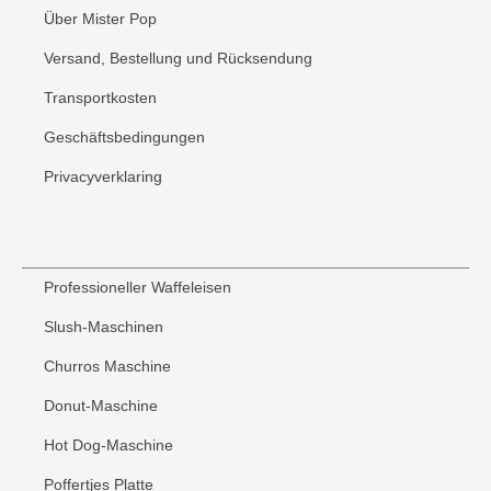
Über Mister Pop
Versand, Bestellung und Rücksendung
Transportkosten
Geschäftsbedingungen
Privacyverklaring
Professioneller Waffeleisen
Slush-Maschinen
Churros Maschine
Donut-Maschine
Hot Dog-Maschine
Poffertjes Platte