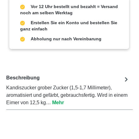
Vor 12 Uhr bestellt und bezahlt = Versand
noch am selben Werktag
Erstellen Sie ein Konto und bestellen Sie
ganz einfach
Abholung nur nach Vereinbarung
Beschreibung
Kandiszucker grober Zucker (1,5-1,7 Millimeter),
aromatisiert und gefärbt, gebrauchsfertig. Wird in einem
Eimer von 12,5 kg…
Mehr