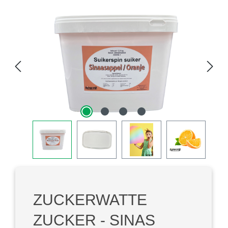
Bildergalerie überspringen
ZUCKERWATTE
ZUCKER - SINAS