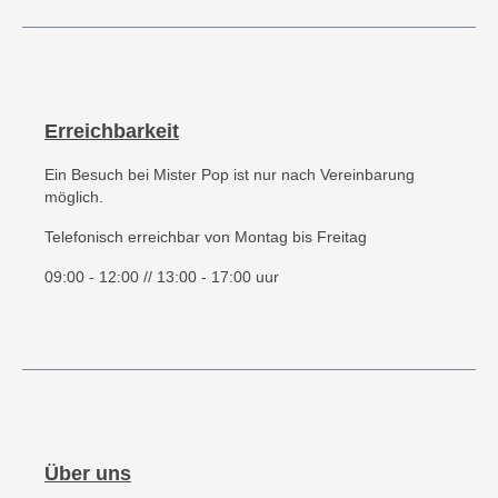
Erreichbarkeit
Ein Besuch bei Mister Pop ist nur nach Vereinbarung
möglich.
Telefonisch erreichbar von Montag bis Freitag
09:00 - 12:00 // 13:00 - 17:00 uur
Über uns