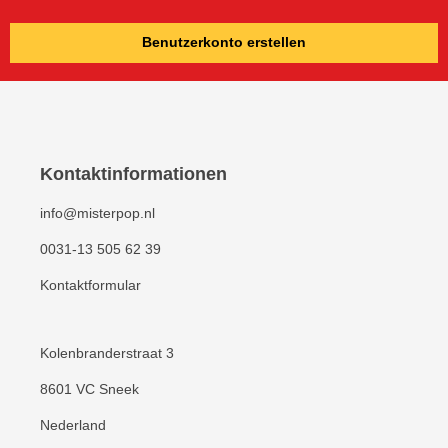
Benutzerkonto erstellen
Kontaktinformationen
info@misterpop.nl
0031-13 505 62 39
Kontaktformular
Kolenbranderstraat 3
8601 VC Sneek
Nederland