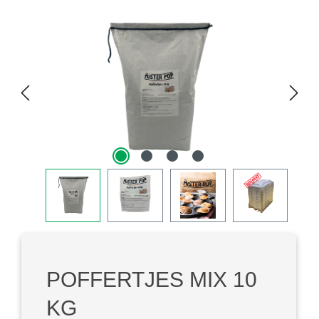
Bildergalerie überspringen
POFFERTJES MIX 10
KG