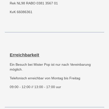
Rek NL98 RABO 0381 3567 01
KvK 66086361
Erreichbarkeit
Ein Besuch bei Mister Pop ist nur nach Vereinbarung
möglich.
Telefonisch erreichbar von Montag bis Freitag
09:00 - 12:00 // 13:00 - 17:00 uur