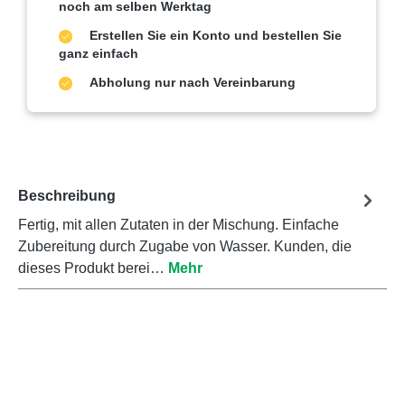
noch am selben Werktag
Erstellen Sie ein Konto und bestellen Sie
ganz einfach
Abholung nur nach Vereinbarung
Beschreibung
Fertig, mit allen Zutaten in der Mischung. Einfache
Zubereitung durch Zugabe von Wasser. Kunden, die
dieses Produkt berei…
Mehr