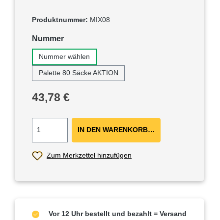
Produktnummer:
MIX08
auswählen
Nummer
Nummer wählen
Palette 80 Säcke AKTION
Regulärer Preis:
43,78 €
IN DEN WARENKORB ＋
Zum Merkzettel hinzufügen
Vor 12 Uhr bestellt und bezahlt = Versand